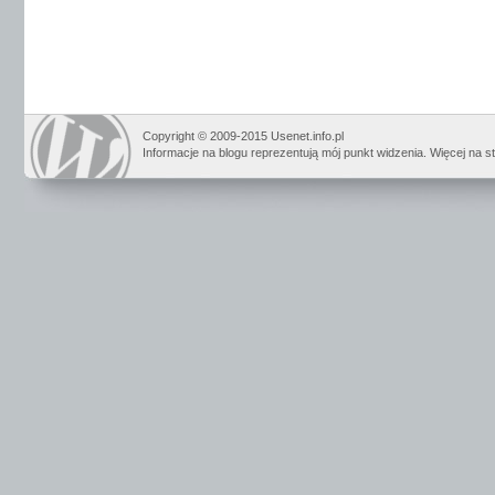
Copyright © 2009-2015 Usenet.info.pl
Informacje na blogu reprezentują mój punkt widzenia. Więcej na