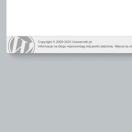
Copyright © 2009-2015 Usenet.info.pl
Informacje na blogu reprezentują mój punkt widzenia. Więcej na