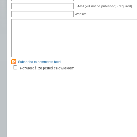
E-Mail (will not be published) (required)
Website
Subscribe to comments feed
Potwierdź, że jesteś człowiekiem