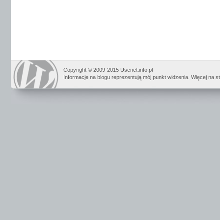
Copyright © 2009-2015 Usenet.info.pl
Informacje na blogu reprezentują mój punkt widzenia. Więcej na