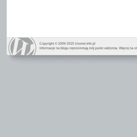
Copyright © 2009-2015 Usenet.info.pl
Informacje na blogu reprezentują mój punkt widzenia. Więcej na