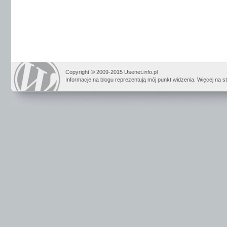
Copyright © 2009-2015 Usenet.info.pl
Informacje na blogu reprezentują mój punkt widzenia. Więcej na