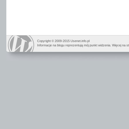
Copyright © 2009-2015 Usenet.info.pl
Informacje na blogu reprezentują mój punkt widzenia. Więcej na