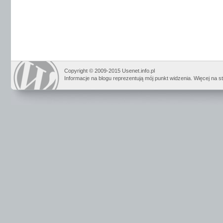
Copyright © 2009-2015 Usenet.info.pl
Informacje na blogu reprezentują mój punkt widzenia. Więcej na