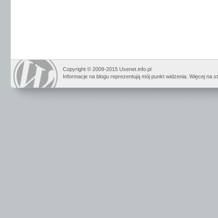
Copyright © 2009-2015 Usenet.info.pl
Informacje na blogu reprezentują mój punkt widzenia. Więcej na