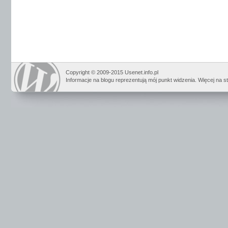
Copyright © 2009-2015 Usenet.info.pl
Informacje na blogu reprezentują mój punkt widzenia. Więcej na