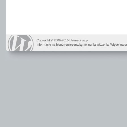
Copyright © 2009-2015 Usenet.info.pl
Informacje na blogu reprezentują mój punkt widzenia. Więcej na