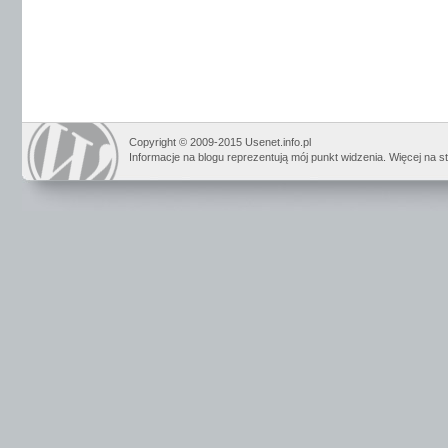
Copyright © 2009-2015 Usenet.info.pl
Informacje na blogu reprezentują mój punkt widzenia. Więcej na