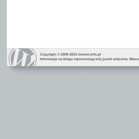
Copyright © 2009-2015 Usenet.info.pl
Informacje na blogu reprezentują mój punkt widzenia. Więc