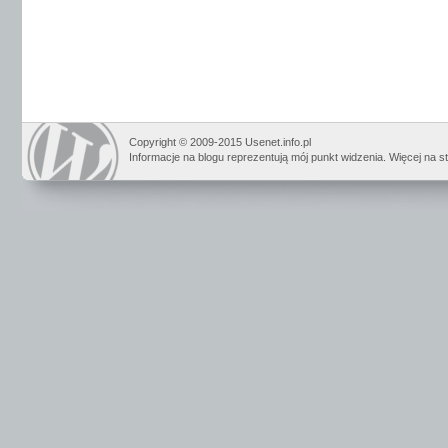
Copyright © 2009-2015 Usenet.info.pl
Informacje na blogu reprezentują mój punkt widzenia. Więcej na