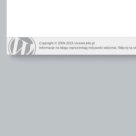
Copyright © 2009-2015 Usenet.info.pl
Informacje na blogu reprezentują mój punkt widzenia. Więcej na