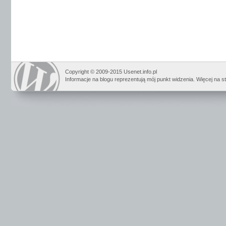
Copyright © 2009-2015 Usenet.info.pl
Informacje na blogu reprezentują mój punkt widzenia. Więcej na