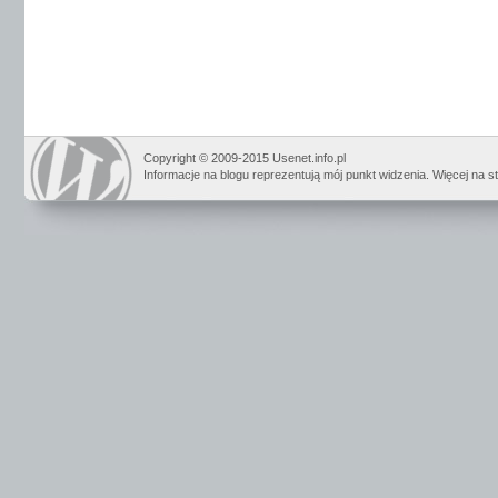
Copyright © 2009-2015 Usenet.info.pl
Informacje na blogu reprezentują mój punkt widzenia. Więcej na