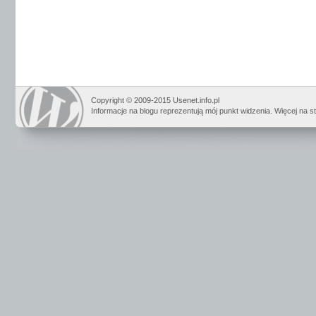
Copyright © 2009-2015 Usenet.info.pl
Informacje na blogu reprezentują mój punkt widzenia. Więcej na