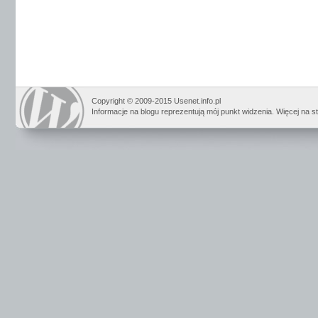
Copyright © 2009-2015 Usenet.info.pl
Informacje na blogu reprezentują mój punkt widzenia. Więcej na