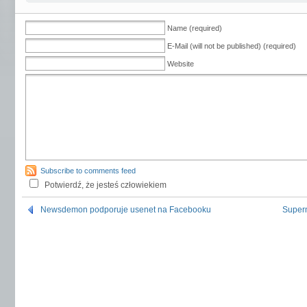
Name (required)
E-Mail (will not be published) (required)
Website
Subscribe to comments feed
Potwierdź, że jesteś człowiekiem
Newsdemon podporuje usenet na Facebooku
Supern