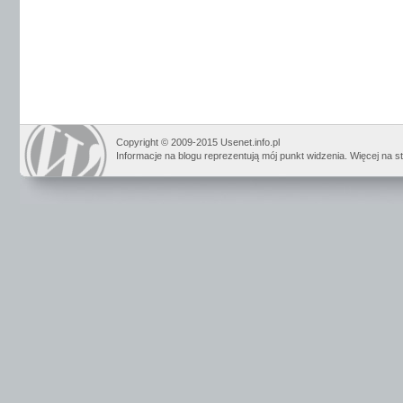
Copyright © 2009-2015 Usenet.info.pl
Informacje na blogu reprezentują mój punkt widzenia. Więcej na