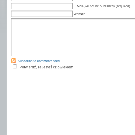
E-Mail (will not be published) (required)
Website
Subscribe to comments feed
Potwierdź, że jesteś człowiekiem