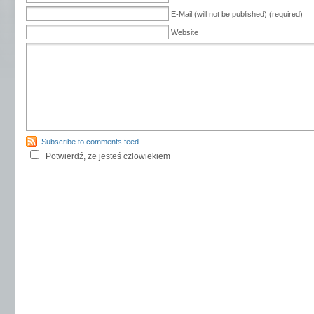
E-Mail (will not be published) (required)
Website
Subscribe to comments feed
Potwierdź, że jesteś człowiekiem