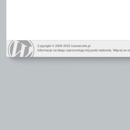
Copyright © 2009-2015 Usenet.info.pl
Informacje na blogu reprezentują mój punkt widzenia. Więcej na