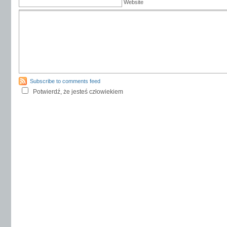
Website
Subscribe to comments feed
Potwierdź, że jesteś człowiekiem