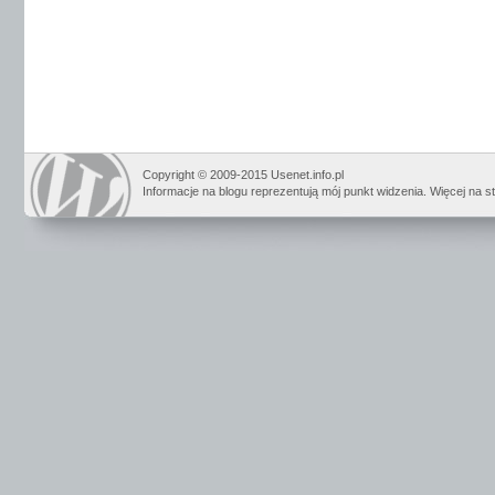
Copyright © 2009-2015 Usenet.info.pl
Informacje na blogu reprezentują mój punkt widzenia. Więcej na