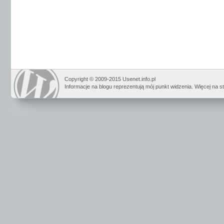
Copyright © 2009-2015 Usenet.info.pl
Informacje na blogu reprezentują mój punkt widzenia. Więcej na