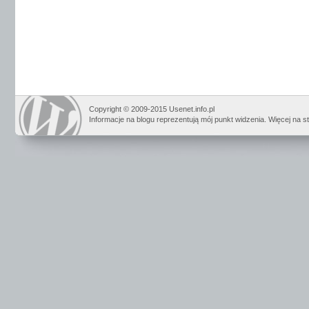
Copyright © 2009-2015 Usenet.info.pl
Informacje na blogu reprezentują mój punkt widzenia. Więcej na