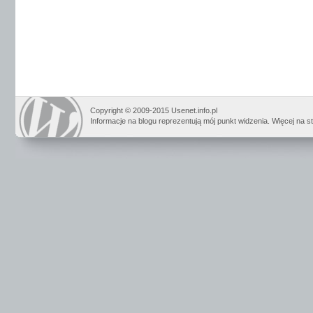
Copyright © 2009-2015 Usenet.info.pl
Informacje na blogu reprezentują mój punkt widzenia. Więcej na