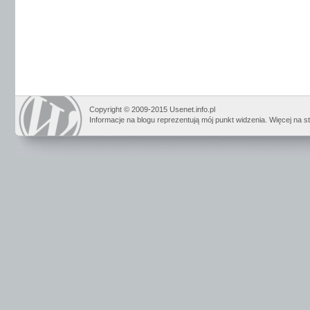
Copyright © 2009-2015 Usenet.info.pl
Informacje na blogu reprezentują mój punkt widzenia. Więcej na