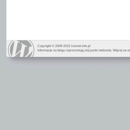
Copyright © 2009-2015 Usenet.info.pl
Informacje na blogu reprezentują mój punkt widzenia. Więcej na