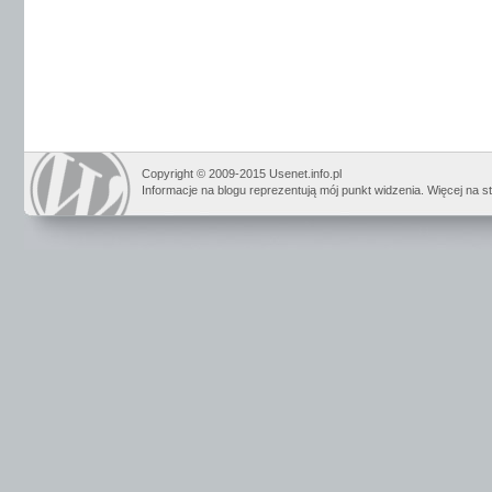
Copyright © 2009-2015 Usenet.info.pl
Informacje na blogu reprezentują mój punkt widzenia. Więcej na