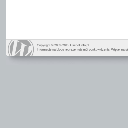
Copyright © 2009-2015 Usenet.info.pl
Informacje na blogu reprezentują mój punkt widzenia. Więcej na