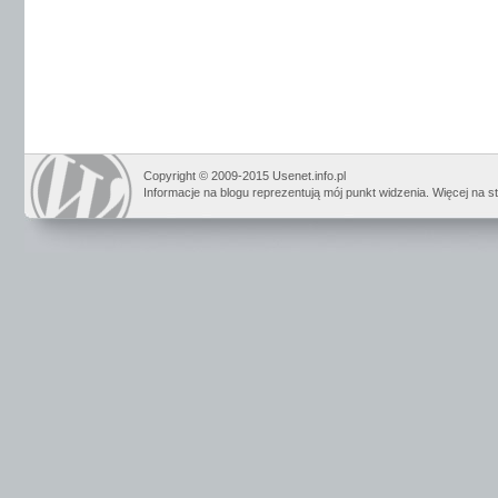
Copyright © 2009-2015 Usenet.info.pl
Informacje na blogu reprezentują mój punkt widzenia. Więcej na