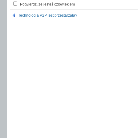
Potwierdź, że jesteś człowiekiem
Technologia P2P jest przestarzała?