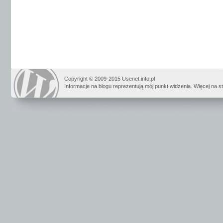
Copyright © 2009-2015 Usenet.info.pl
Informacje na blogu reprezentują mój punkt widzenia. Więcej na