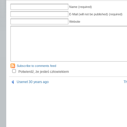
Name (required)
E-Mail (will not be published) (required)
Website
Subscribe to comments feed
Potwierdź, że jesteś człowiekiem
Usenet 30 years ago
Th