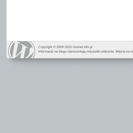
Copyright © 2009-2015 Usenet.info.pl
Informacje na blogu reprezentują mój punkt widzenia. Więcej na