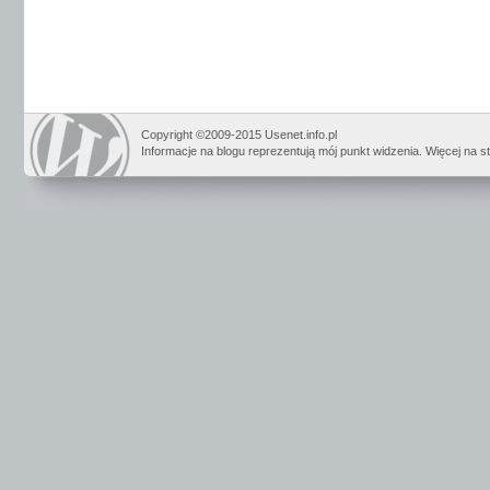
Copyright ©2009-2015 Usenet.info.pl
Informacje na blogu reprezentują mój punkt widzenia. Więcej na