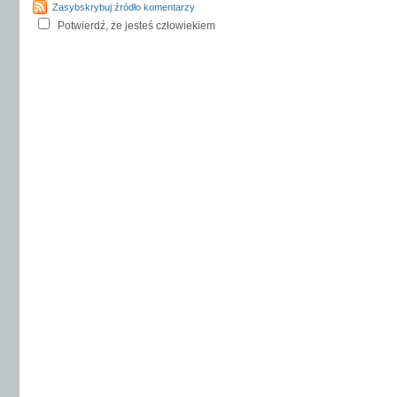
Zasybskrybuj źródło komentarzy
Potwierdź, że jesteś człowiekiem