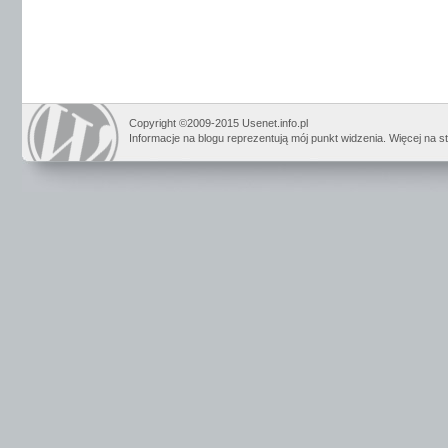
Copyright ©2009-2015 Usenet.info.pl
Informacje na blogu reprezentują mój punkt widzenia. Więcej na