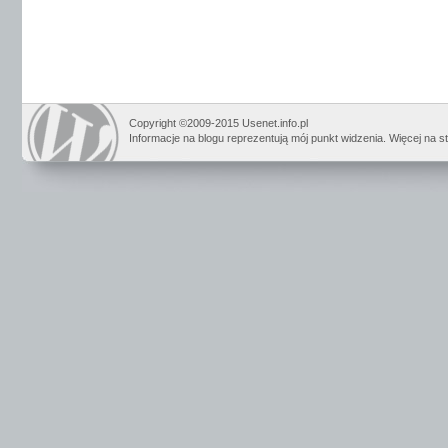
Copyright ©2009-2015 Usenet.info.pl
Informacje na blogu reprezentują mój punkt widzenia. Więcej na