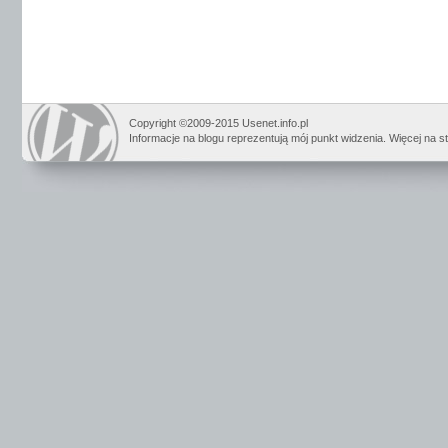
Copyright ©2009-2015 Usenet.info.pl
Informacje na blogu reprezentują mój punkt widzenia. Więcej na