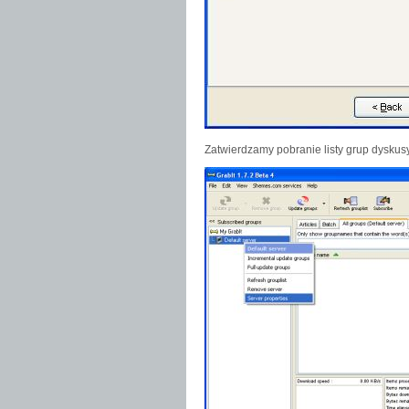
Zatwierdzamy pobranie listy grup dyskus