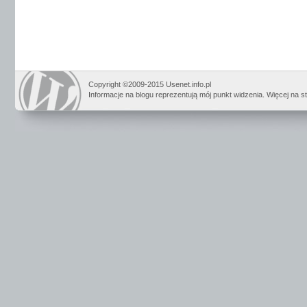
Copyright ©2009-2015 Usenet.info.pl
Informacje na blogu reprezentują mój punkt widzenia. Więcej na