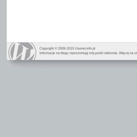
Copyright © 2009-2015 Usenet.info.pl
Informacje na blogu reprezentują mój punkt widzenia. Więcej na