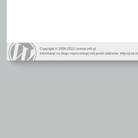
Copyright © 2009-2015 Usenet.info.pl
Informacje na blogu reprezentują mój punkt widzenia. Więcej na