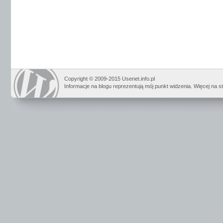
Copyright © 2009-2015 Usenet.info.pl
Informacje na blogu reprezentują mój punkt widzenia. Więcej na