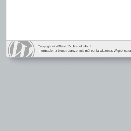
Copyright © 2009-2015 Usenet.info.pl
Informacje na blogu reprezentują mój punkt widzenia. Więcej na