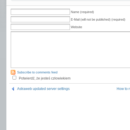
Name (required)
E-Mail (will not be published) (required)
Website
Subscribe to comments feed
Potwierdź, że jesteś człowiekiem
Astraweb updated server settings
How to 