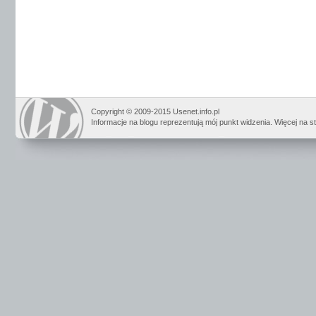
Copyright © 2009-2015 Usenet.info.pl
Informacje na blogu reprezentują mój punkt widzenia. Więcej na