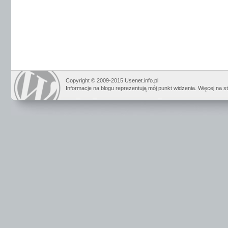
Copyright © 2009-2015 Usenet.info.pl
Informacje na blogu reprezentują mój punkt widzenia. Więcej na