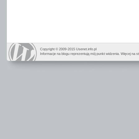
Copyright © 2009-2015 Usenet.info.pl
Informacje na blogu reprezentują mój punkt widzenia. Więcej na