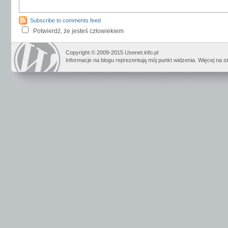
Subscribe to comments feed
Potwierdź, że jesteś człowiekiem
Copyright © 2009-2015 Usenet.info.pl
Informacje na blogu reprezentują mój punkt widzenia. Więcej na