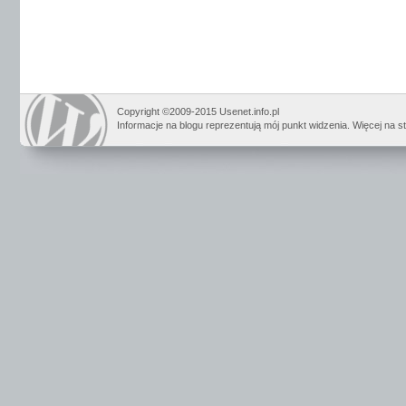
Copyright ©2009-2015 Usenet.info.pl
Informacje na blogu reprezentują mój punkt widzenia. Więcej na