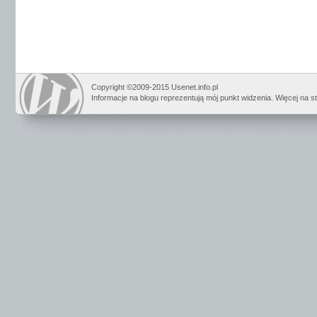
Copyright ©2009-2015 Usenet.info.pl
Informacje na blogu reprezentują mój punkt widzenia. Więcej na