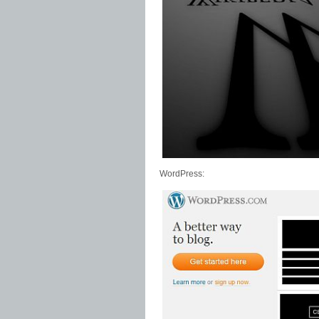
WordPress: