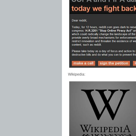
Wikipedia: