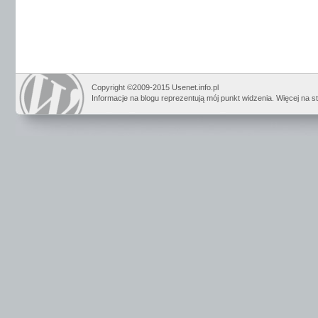
Copyright ©2009-2015 Usenet.info.pl
Informacje na blogu reprezentują mój punkt widzenia. Więcej na