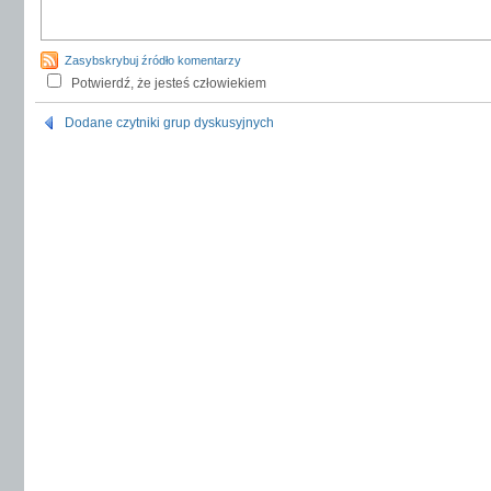
Zasybskrybuj źródło komentarzy
Potwierdź, że jesteś człowiekiem
Dodane czytniki grup dyskusyjnych