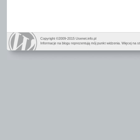
Copyright ©2009-2015 Usenet.info.pl
Informacje na blogu reprezentują mój punkt widzenia. Więcej na